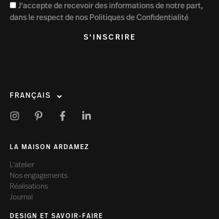
J'accepte de recevoir des informations de notre part,
dans le respect de nos Politiques de Confidentialité
S'INSCRIRE
FRANÇAIS
LA MAISON ARDAMEZ
L'atelier
Nos engagements
Réalisations
Journal
DESIGN ET SAVOIR-FAIRE