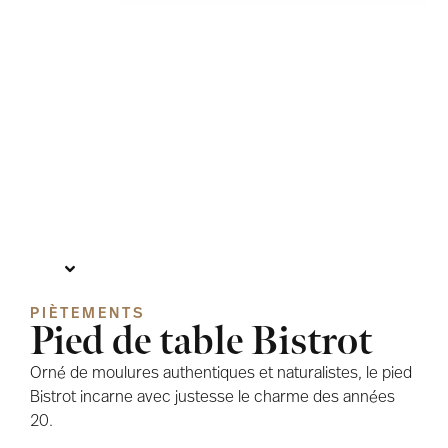
PIÈTEMENTS
Pied de table Bistrot
Orné de moulures authentiques et naturalistes, le pied
Bistrot incarne avec justesse le charme des années
20.