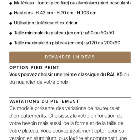
Matériaux : fonte (pied fixe) ou aluminium (pied basculant)
Hauteurs : H.43 cm - H.70 cm - H.103 cm
Utilisation : intérieur et extérieur
Taille minimale du plateau (en cm) : ⌀50 ou 50x50
Taille maximale du plateau (en cm) : ⌀120 ou 200x90
DEMANDER UN DEVIS
OPTION PIED PEINT
Vous pouvez choisir une teinte classique du RAL K5
ou
du nuancier de votre choix.
VARIATIONS DU PIÈTEMENT
Ce modèle présente des variations de hauteurs et
d’empattements. Choisissez la vôtre en fonction de
votre besoin mais aussi de la forme et de la taille de
votre plateau. Vous pouvez également opter pour sa
version en aluminium, plus légère et comprenant une