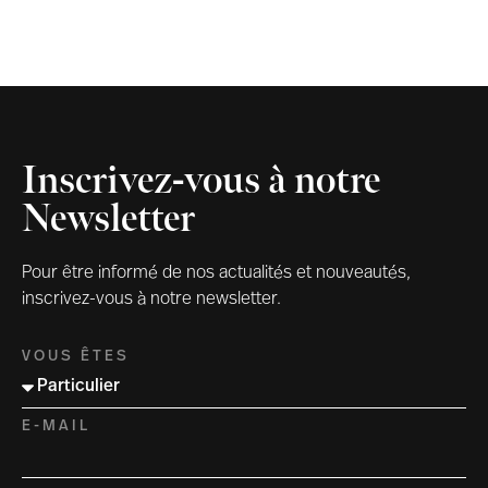
Inscrivez-vous à notre
Newsletter
Pour être informé de nos actualités et nouveautés,
inscrivez-vous à notre newsletter.
VOUS ÊTES
E-MAIL