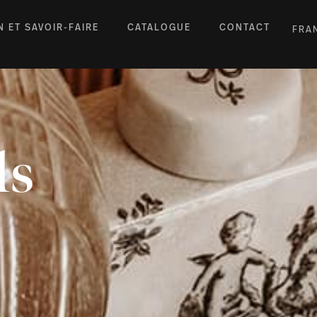
N ET SAVOIR-FAIRE
CATALOGUE
CONTACT
FRA
ls