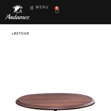
MENU
0
RETOUR