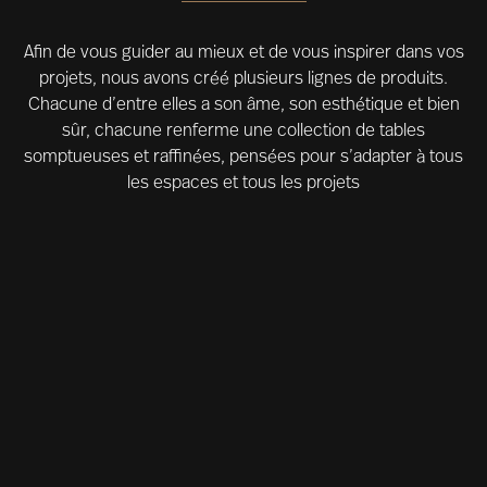
Afin de vous guider au mieux et de vous inspirer dans vos
projets, nous avons créé plusieurs lignes de produits.
Chacune d’entre elles a son âme, son esthétique et bien
sûr, chacune renferme une collection de tables
somptueuses et raffinées, pensées pour s’adapter à tous
les espaces et tous les projets