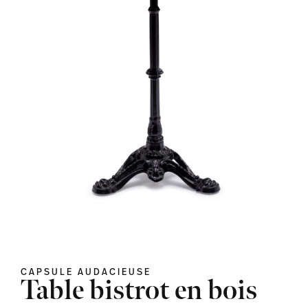
CAPSULE AUDACIEUSE
Table bistrot en bois