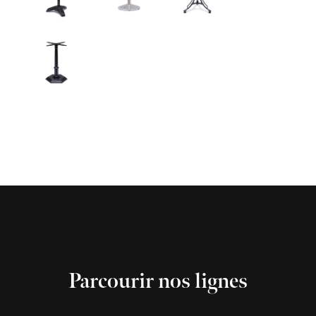
Parcourir nos lignes