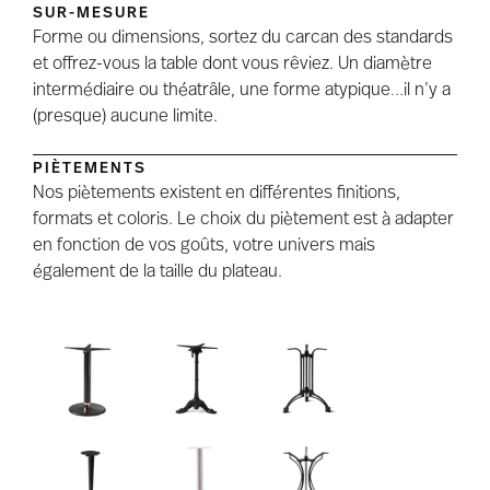
SUR-MESURE
Forme ou dimensions, sortez du carcan des standards
et offrez-vous la table dont vous rêviez. Un diamètre
intermédiaire ou théatrâle, une forme atypique…il n’y a
(presque) aucune limite.
PIÈTEMENTS
Nos piètements existent en différentes finitions,
formats et coloris. Le choix du piètement est à adapter
en fonction de vos goûts, votre univers mais
également de la taille du plateau.