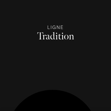
LIGNE
Tradition
DÉCOUVRIR