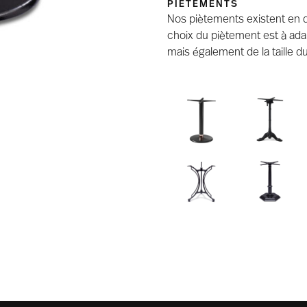
PIÈTEMENTS
Nos piètements existent en dif
choix du piètement est à ada
mais également de la taille du