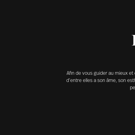
Afin de vous guider au mieux et
d’entre elles a son âme, son es
pe