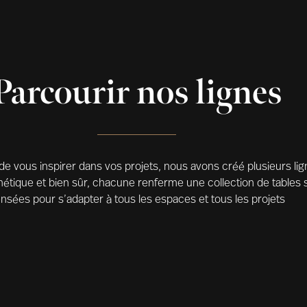
Parcourir nos lignes
 de vous inspirer dans vos projets, nous avons créé plusieurs l
thétique et bien sûr, chacune renferme une collection de tables
nsées pour s’adapter à tous les espaces et tous les projets