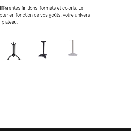
férentes finitions, formats et coloris. Le
pter en fonction de vos goûts, votre univers
 plateau.