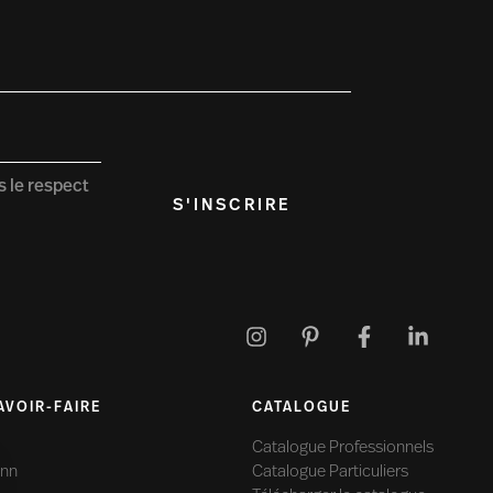
s le respect
S'INSCRIRE
AVOIR-FAIRE
CATALOGUE
Catalogue Professionnels
ann
Catalogue Particuliers