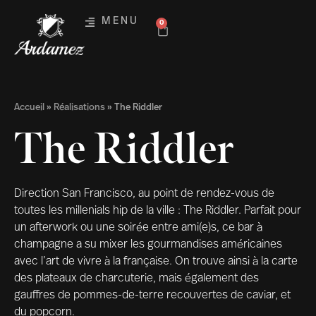
MENU
0
Accueil
»
Réalisations
»
The Riddler
The Riddler
Direction San Francisco, au point de rendez-vous de
toutes les millenials hip de la ville : The Riddler. Parfait pour
un afterwork ou une soirée entre ami(e)s, ce bar à
champagne a su mixer les gourmandises américaines
avec l’art de vivre à la française. On trouve ainsi à la carte
des plateaux de charcuterie, mais également des
gauffres de pommes-de-terre recouvertes de caviar, et
du popcorn.