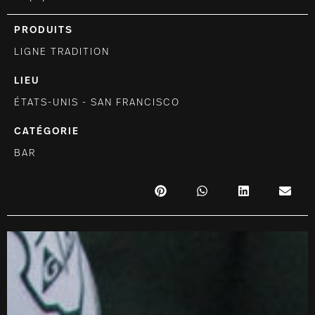
PRODUITS
LIGNE TRADITION
LIEU
ÉTATS-UNIS - SAN FRANCISCO
CATÉGORIE
BAR